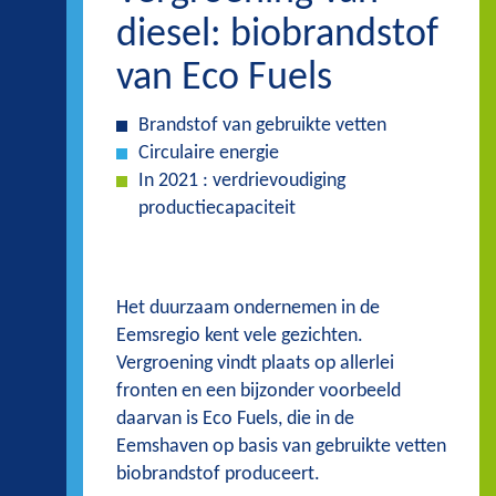
diesel: biobrandstof
van Eco Fuels
Brandstof van gebruikte vetten
Circulaire energie
In 2021 : verdrievoudiging
productiecapaciteit
Het duurzaam ondernemen in de
Eemsregio kent vele gezichten.
Vergroening vindt plaats op allerlei
fronten en een bijzonder voorbeeld
daarvan is Eco Fuels, die in de
Eemshaven op basis van gebruikte vetten
biobrandstof produceert.