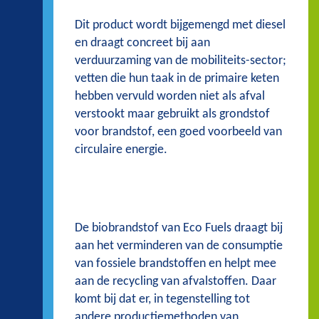
Dit product wordt bijgemengd met diesel
en draagt concreet bij aan
verduurzaming van de mobiliteits-sector;
vetten die hun taak in de primaire keten
hebben vervuld worden niet als afval
verstookt maar gebruikt als grondstof
voor brandstof, een goed voorbeeld van
circulaire energie.
De biobrandstof van Eco Fuels draagt bij
aan het verminderen van de consumptie
van fossiele brandstoffen en helpt mee
aan de recycling van afvalstoffen. Daar
komt bij dat er, in tegenstelling tot
andere productiemethoden van