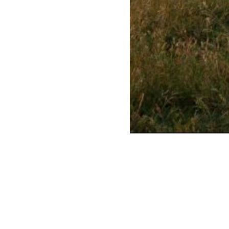
NIEUWSOVERZICHT