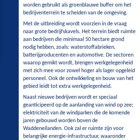
worden gebruikt als groenblauwe buffer om het
bedrijventerrein te scheiden van de omgeving.
Met de uitbreiding wordt voorzien in de vraag
naar grote bedrijfskavels. Het terrein biedt ruimte
aan bedrijven die minimaal 50 hectare grond
nodig hebben, zoals: waterstoffabrieken,
batterijproducenten en automotive. De sectoren
waarop gemikt wordt, brengen werkgelegenheid
met zich mee voor zowel hoger als lager opgeleid
personeel. Ook de ontwikkeling en bouw van het
gebied leidt tot extra werkgelegenheid.
Naast nieuwe bedrijven wordt er speciaal
geanticipeerd op de aanlanding van wind op zee;
elektriciteit van de windparken die de komende
jaren gebouwd worden boven de
Waddeneilanden. Ook zal er ruimte zijn voor
belangrijke energie-infrastructuur, waaronder