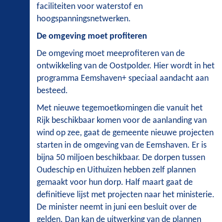
faciliteiten voor waterstof en
hoogspanningsnetwerken.
De omgeving moet profiteren
De omgeving moet meeprofiteren van de
ontwikkeling van de Oostpolder. Hier wordt in het
programma Eemshaven+ speciaal aandacht aan
besteed.
Met nieuwe tegemoetkomingen die vanuit het
Rijk beschikbaar komen voor de aanlanding van
wind op zee, gaat de gemeente nieuwe projecten
starten in de omgeving van de Eemshaven. Er is
bijna 50 miljoen beschikbaar. De dorpen tussen
Oudeschip en Uithuizen hebben zelf plannen
gemaakt voor hun dorp. Half maart gaat de
definitieve lijst met projecten naar het ministerie.
De minister neemt in juni een besluit over de
gelden. Dan kan de uitwerking van de plannen