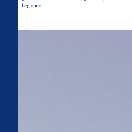
beginnen.