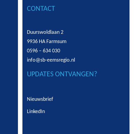
CONTACT
Duurswoldlaan 2
9936 HA Farmsum
0596 – 634 030
info@sb-eemsregio.nl
UPDATES ONTVANGEN?
Nieuwsbrief
LinkedIn