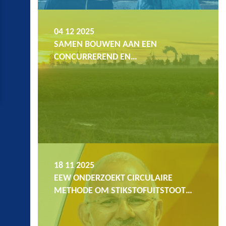
04 12 2025
SAMEN BOUWEN AAN EEN
CONCURREREND EN…
18 11 2025
EEW ONDERZOEKT CIRCULAIRE
METHODE OM STIKSTOFUITSTOOT…