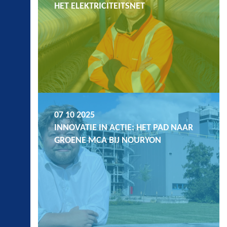
HET ELEKTRICITEITSNET
07 10 2025
INNOVATIE IN ACTIE: HET PAD NAAR
GROENE MCA BIJ NOURYON