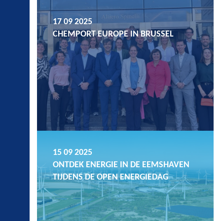
17 09 2025
CHEMPORT EUROPE IN BRUSSEL
15 09 2025
ONTDEK ENERGIE IN DE EEMSHAVEN
TIJDENS DE OPEN ENERGIEDAG