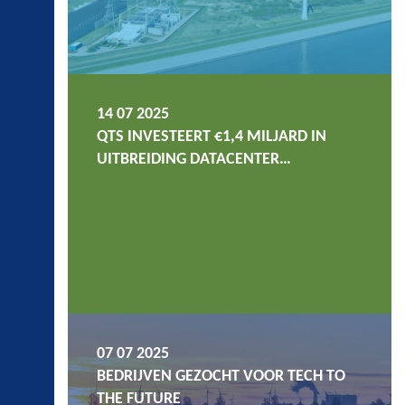
14 07 2025
QTS INVESTEERT €1,4 MILJARD IN
UITBREIDING DATACENTER…
07 07 2025
BEDRIJVEN GEZOCHT VOOR TECH TO
THE FUTURE