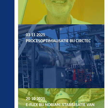
03 11 2025
PROCESOPTIMALISATIE BIJ CIRCTEC
20 10 2025
E-FLEX BIJ NOBIAN: STABILISATIE VAN