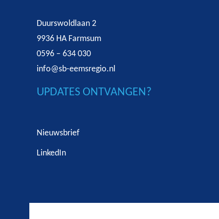
Duurswoldlaan 2
9936 HA Farmsum
0596 – 634 030
info@sb-eemsregio.nl
UPDATES ONTVANGEN?
Nieuwsbrief
LinkedIn