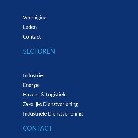
Vereniging
Leden
Contact
SECTOREN
Industrie
Energie
Havens & Logistiek
Zakelijke Dienstverlening
Industriële Dienstverlening
CONTACT