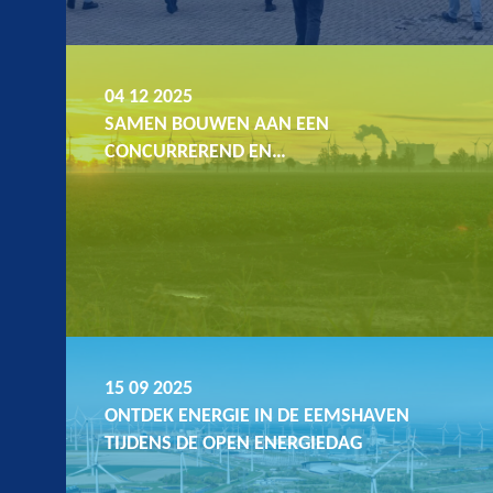
04 12 2025
SAMEN BOUWEN AAN EEN
CONCURREREND EN…
15 09 2025
ONTDEK ENERGIE IN DE EEMSHAVEN
TIJDENS DE OPEN ENERGIEDAG