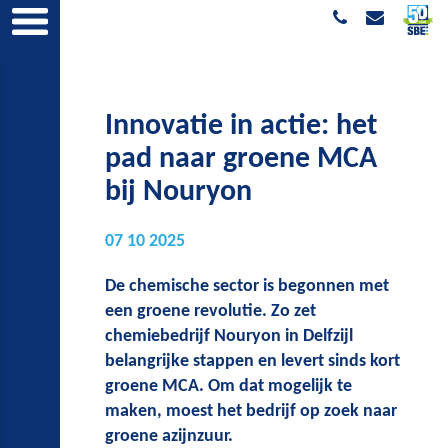
Innovatie in actie: het
pad naar groene MCA
bij Nouryon
07 10 2025
De chemische sector is begonnen met
een groene revolutie. Zo zet
chemiebedrijf Nouryon in Delfzijl
belangrijke stappen en levert sinds kort
groene MCA. Om dat mogelijk te
maken, moest het bedrijf op zoek naar
groene azijnzuur.