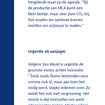
hergebruik staat op de agenda. “Bij
de productie van MCA komt een
klein beetje, maar zeer pure CO₂ vrij.
Dat zouden we opnieuw kunnen
inzetten om azijnzuur te maken.”
Urgentie als aanjager
Volgens Van Wezel is urgentie de
grootste motor achter innovatie.
“Tools zoals Teams bestonden voor
corona ook al, maar pas toen het
nodig werd, stapte iedereen over. Zo
werkt het ook met vergroening. Het
mooie is dat innovaties ons werk