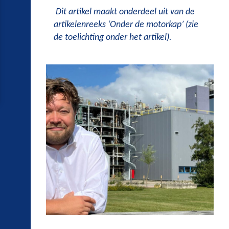
Dit artikel maakt onderdeel uit van de
artikelenreeks ‘Onder de motorkap’ (zie
de toelichting onder het artikel).