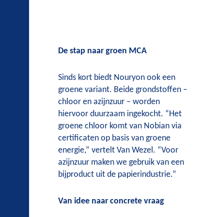
De stap naar groen MCA
Sinds kort biedt Nouryon ook een
groene variant. Beide grondstoffen –
chloor en azijnzuur – worden
hiervoor duurzaam ingekocht. “Het
groene chloor komt van Nobian via
certificaten op basis van groene
energie,” vertelt Van Wezel. “Voor
azijnzuur maken we gebruik van een
bijproduct uit de papierindustrie.”
Van idee naar concrete vraag