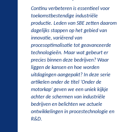
Continu verbeteren is essentieel voor
toekomstbestendige industriële
productie. Leden van SBE zetten daarom
dagelijks stappen op het gebied van
innovatie, variërend van
procesoptimalisatie tot geavanceerde
technologieën. Maar wat gebeurt er
precies binnen deze bedrijven? Waar
liggen de kansen en hoe worden
uitdagingen aangepakt? In deze serie
artikelen onder de titel ‘Onder de
motorkap’ geven we een uniek kijkje
achter de schermen van industriële
bedrijven en belichten we actuele
ontwikkelingen in procestechnologie en
R&D.