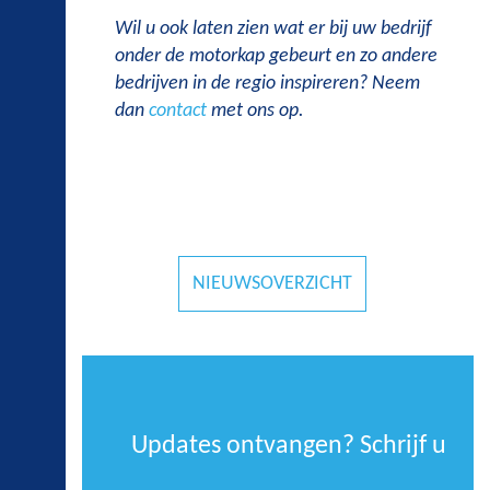
Wil u ook laten zien wat er bij uw bedrijf
onder de motorkap gebeurt en zo andere
bedrijven in de regio inspireren? Neem
dan
contact
met ons op.
NIEUWSOVERZICHT
Updates ontvangen? Schrijf u