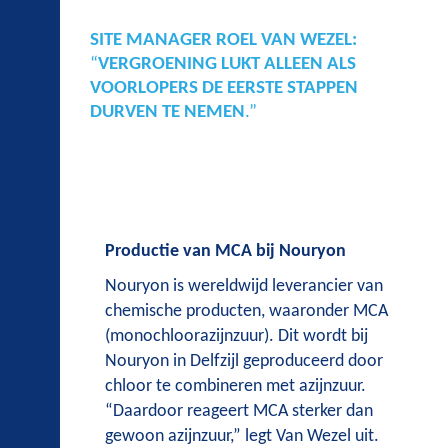
SITE MANAGER ROEL VAN WEZEL:
“
VERGROENING LUKT ALLEEN ALS
VOORLOPERS DE EERSTE STAPPEN
DURVEN TE NEMEN
.”
Productie van MCA bij Nouryon
Nouryon is wereldwijd leverancier van
chemische producten, waaronder MCA
(monochloorazijnzuur). Dit wordt bij
Nouryon in Delfzijl geproduceerd door
chloor te combineren met azijnzuur.
“Daardoor reageert MCA sterker dan
gewoon azijnzuur,” legt Van Wezel uit.