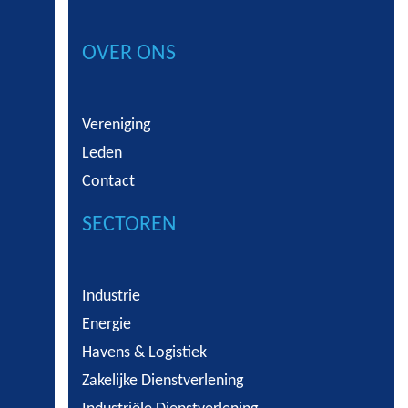
OVER ONS
Vereniging
Leden
Contact
SECTOREN
Industrie
Energie
Havens & Logistiek
Zakelijke Dienstverlening