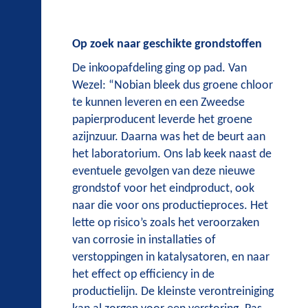
Op zoek naar geschikte grondstoffen
De inkoopafdeling ging op pad. Van
Wezel: “Nobian bleek dus groene chloor
te kunnen leveren en een Zweedse
papierproducent leverde het groene
azijnzuur. Daarna was het de beurt aan
het laboratorium. Ons lab keek naast de
eventuele gevolgen van deze nieuwe
grondstof voor het eindproduct, ook
naar die voor ons productieproces. Het
lette op risico’s zoals het veroorzaken
van corrosie in installaties of
verstoppingen in katalysatoren, en naar
het effect op efficiency in de
productielijn. De kleinste verontreiniging