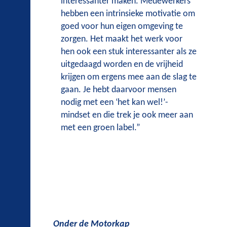
interessanter maken. Medewerkers
hebben een intrinsieke motivatie om
goed voor hun eigen omgeving te
zorgen. Het maakt het werk voor
hen ook een stuk interessanter als ze
uitgedaagd worden en de vrijheid
krijgen om ergens mee aan de slag te
gaan. Je hebt daarvoor mensen
nodig met een ‘het kan wel!’-
mindset en die trek je ook meer aan
met een groen label.”
Onder de Motorkap