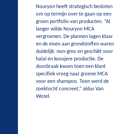
Nouryon heeft strategisch besloten
om op termijn over te gaan op een
groen portfolio van producten. “Al
langer wilde Nouryon MCA
vergroenen. De plannen lagen klaar
en de eisen aan grondstoffen waren
duidelijk: non-gmo en geschikt voor
halal en koosjere productie. De
doorbraak kwam toen een klant
specifiek vroeg naar groene MCA
voor een shampoo. Toen werd de
zoektocht concreet,” aldus Van
Wezel.