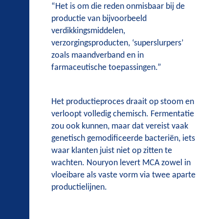
“Het is om die reden onmisbaar bij de
productie van bijvoorbeeld
verdikkingsmiddelen,
verzorgingsproducten, ‘superslurpers’
zoals maandverband en in
farmaceutische toepassingen.”
Het productieproces draait op stoom en
verloopt volledig chemisch. Fermentatie
zou ook kunnen, maar dat vereist vaak
genetisch gemodificeerde bacteriën, iets
waar klanten juist niet op zitten te
wachten. Nouryon levert MCA zowel in
vloeibare als vaste vorm via twee aparte
productielijnen.