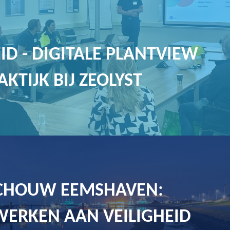
ID - DIGITALE PLANTVIEW
AKTIJK BIJ ZEOLYST
CHOUW EEMSHAVEN:
ERKEN AAN VEILIGHEID