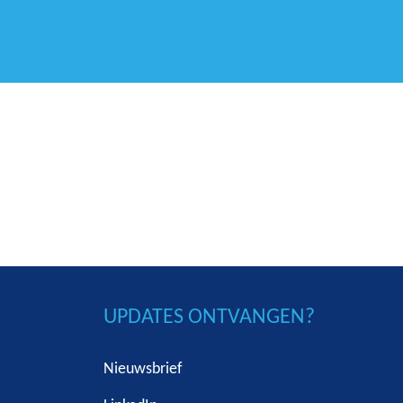
UPDATES ONTVANGEN?
Nieuwsbrief