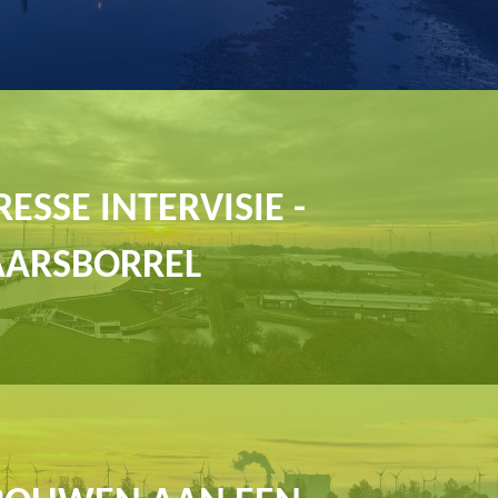
ESSE INTERVISIE -
AARSBORREL