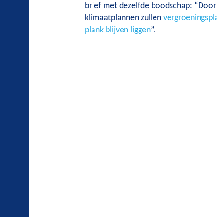
brief met dezelfde boodschap: “Door
klimaatplannen zullen
vergroeningspl
plank blijven liggen
”.