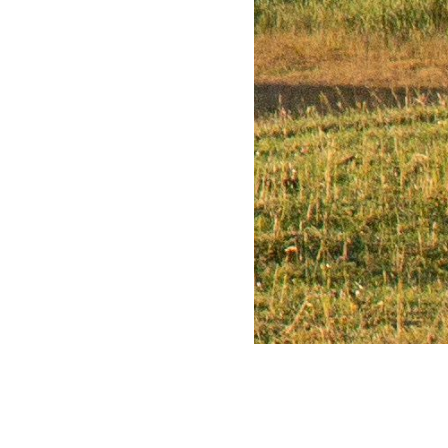
NIEUWSOVERZICHT