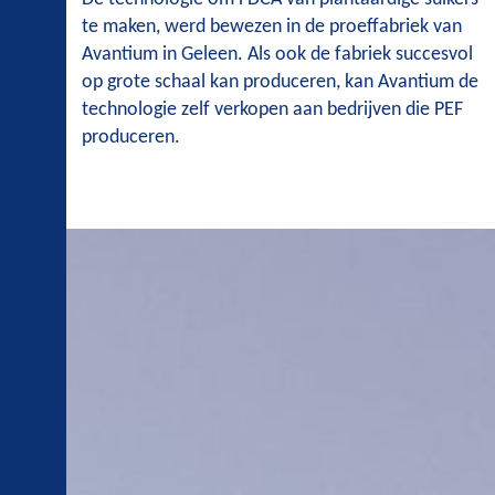
te maken, werd bewezen in de proeffabriek van
Avantium in Geleen. Als ook de fabriek succesvol
op grote schaal kan produceren, kan Avantium de
technologie zelf verkopen aan bedrijven die PEF
produceren.