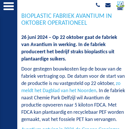
BIOPLASTIC FABRIEK AVANTIUM IN
OKTOBER OPERATIONEEL
26 juni 2024 – Op 22 oktober gaat de fabriek
van Avantium in werking. In de fabriek
produceert het bedrijf straks bioplastics uit
plantaardige suikers.
Door gestegen bouwkosten liep de bouw van de
fabriek vertraging op. De datum voor de start van
de productie is nu vastgesteld op 22 oktober,
zo
meldt het Dagblad van het Noorden
. In de fabriek
naast Chemie Park Delfzijl wil Avantium de
productie opvoeren naar 5 kiloton FDCA. Met
FDCA kan plantaardig en recyclebaar PEF worden
gemaakt, wat het fossiele PET kan vervangen.