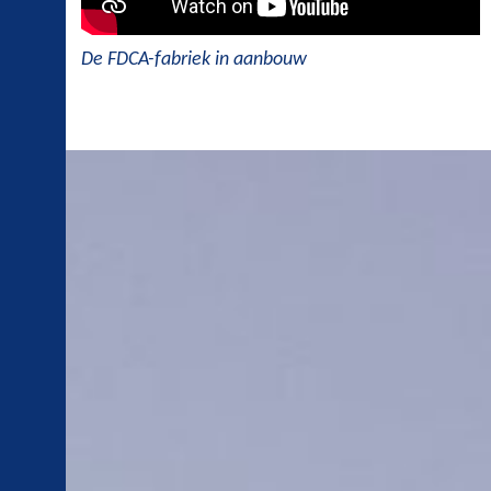
De FDCA-fabriek in aanbouw