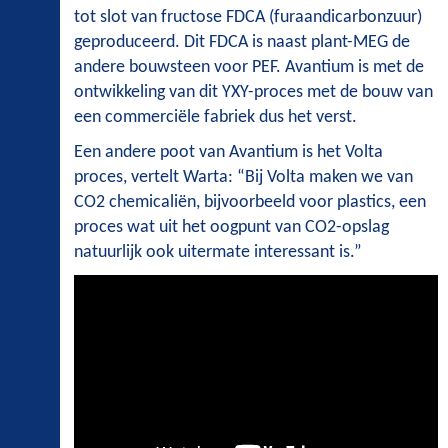
tot slot van fructose FDCA (furaandicarbonzuur)
geproduceerd. Dit FDCA is naast plant-MEG de
andere bouwsteen voor PEF. Avantium is met de
ontwikkeling van dit YXY-proces met de bouw van
een commerciële fabriek dus het verst.
Een andere poot van Avantium is het Volta
proces, vertelt Warta: “Bij Volta maken we van
CO2 chemicaliën, bijvoorbeeld voor plastics, een
proces wat uit het oogpunt van CO2-opslag
natuurlijk ook uitermate interessant is.”