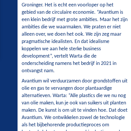
Groninger. Het is echt een voorloper op het
gebied van de circulaire economie. “Avantium is
een klein bedrijf met grote ambities. Maar het zijn
ambities die we waarmaken. We praten er niet
alleen over, we doen het ook. We zijn zeg maar
pragmatische idealisten. En dat idealisme
koppelen we aan hele sterke business
development”, vertelt Warta die de
onderscheiding namens het bedrijf in 2021 in
ontvangst nam.
Avantium wil verduurzamen door grondstoffen uit
olie en gas te vervangen door plantaardige
alternatieven. Warta: “Alle plastics die we nu nog
van olie maken, kun je ook van suikers uit planten
maken. De kunst is om uit te vinden hoe. Dat doet
Avantium. We ontwikkelen zowel de technologie
als het bijbehorende productieproces om