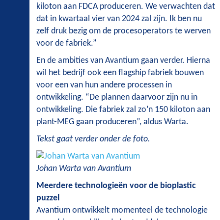
kiloton aan FDCA produceren. We verwachten dat
dat in kwartaal vier van 2024 zal zijn. Ik ben nu
zelf druk bezig om de procesoperators te werven
voor de fabriek.”
En de ambities van Avantium gaan verder. Hierna
wil het bedrijf ook een flagship fabriek bouwen
voor een van hun andere processen in
ontwikkeling. “De plannen daarvoor zijn nu in
ontwikkeling. Die fabriek zal zo’n 150 kiloton aan
plant-MEG gaan produceren”, aldus Warta.
Tekst gaat verder onder de foto.
Johan Warta van Avantium
Meerdere technologieën voor de bioplastic
puzzel
Avantium ontwikkelt momenteel de technologie