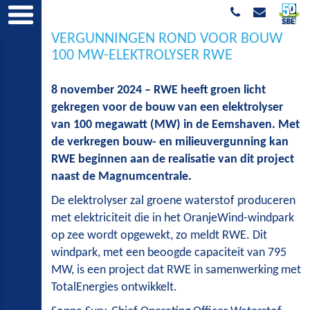
VERGUNNINGEN ROND VOOR BOUW
100 MW-ELEKTROLYSER RWE
8 november 2024 – RWE heeft groen licht
gekregen voor de bouw van een elektrolyser
van 100 megawatt (MW) in de Eemshaven. Met
de verkregen bouw- en milieuvergunning kan
RWE beginnen aan de realisatie van dit project
naast de Magnumcentrale.
De elektrolyser zal groene waterstof produceren
met elektriciteit die in het OranjeWind-windpark
op zee wordt opgewekt, zo meldt RWE. Dit
windpark, met een beoogde capaciteit van 795
MW, is een project dat RWE in samenwerking met
TotalEnergies ontwikkelt.