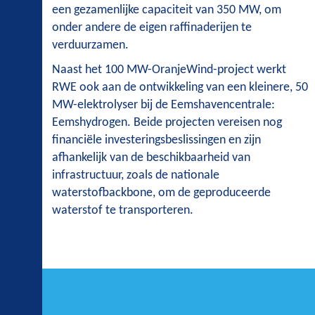
een gezamenlijke capaciteit van 350 MW, om
onder andere de eigen raffinaderijen te
verduurzamen.
Naast het 100 MW-OranjeWind-project werkt
RWE ook aan de ontwikkeling van een kleinere, 50
MW-elektrolyser bij de Eemshavencentrale:
Eemshydrogen. Beide projecten vereisen nog
financiële investeringsbeslissingen en zijn
afhankelijk van de beschikbaarheid van
infrastructuur, zoals de nationale
waterstofbackbone, om de geproduceerde
waterstof te transporteren.