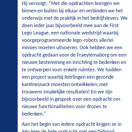
Hij vervolgt: “Met die opdrachten brengen we
binnen en buiten bij elkaar en verbinden we het
onderwijs met de praktijk in het bedrijfsleven. We
doen ieder jaar bijvoorbeeld mee aan de First
Lego League, een nationale wedstrijd waarbij
voorgeprogrammeerde lego-robots allerlei
missies moeten uitvoeren. Ook hebben we een
opdracht gedaan voor de Fraeylemaborg om een
nieuwe bestemming en inrichting te bedenken en
te ontwerpen voor enkele ruimtes. We hadden
een project waarbij leerlingen een gezonde
kantinesnack moesten ontwikkelen, met
trouwens smakelijke resultaten! En we zijn
bijvoorbeeld in gesprek over een opdracht om
nieuwe functionaliteiten voor drones te
bedenken.”
Aan het begin van iedere opdracht krijgen ze in
één keer de hele opdracht met een tijdspad