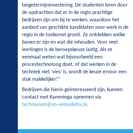
langetermijninvestering. De studenten leren door
de opdrachten dat er in de regio prachtige
bedrijven zijn om bij te werken, waardoor het
aanbod van geschikte kandidaten voor werk in de
regio in de toekomst groeit. Ze ontdekken welke
banen er zijn en wat die inhouden. Voor veel
leerlingen is de beroepskeuze lastig. Als ze
eenmaal weten wat bijvoorbeeld een
procestechnoloog doet, of dat werken in de
techniek niet ‘vies’ is, wordt de keuze ervoor een
stuk makkelijker!”
Bedrijven die hierin geïnteresseerd zijn, kunnen
contact met Kamminga opnemen via
technasium@vo-eemsdelta.nl
.