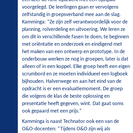
voorgelegd. De leerlingen gaan er vervolgens
zelfstandig in groepsverband mee aan de slag.
Kamminga: “Ze zijn zelf verantwoordelijk voor de
planning, rolverdeling en uitvoering. We leren ze
om dit in verschillende fasen te doen, te beginnen
met oriëntatie en onderzoek en eindigend met
het maken van een ontwerp en prototype. In de
onderbouw werken ze nog in groepen, later is dat
alleen of in een koppel. Elke groep heeft een eigen
scrumbord en ze moeten individueel een logboek
bijhouden. Halverwege en aan het eind van de
opdracht is er een evaluatiemoment. De groep
die volgens de klas de beste oplossing en
presentatie heeft gegeven, wint. Dat gaat soms
ook gepaard met een prijs.”
Kamminga is naast Technator ook een van de
O&O-docenten: “Tijdens O&O zijn wij als