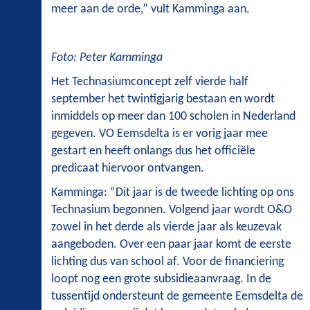
meer aan de orde,” vult Kamminga aan.
Foto: Peter Kamminga
Het Technasiumconcept zelf vierde half
september het twintigjarig bestaan en wordt
inmiddels op meer dan 100 scholen in Nederland
gegeven. VO Eemsdelta is er vorig jaar mee
gestart en heeft onlangs dus het officiële
predicaat hiervoor ontvangen.
Kamminga: “Dit jaar is de tweede lichting op ons
Technasium begonnen. Volgend jaar wordt O&O
zowel in het derde als vierde jaar als keuzevak
aangeboden. Over een paar jaar komt de eerste
lichting dus van school af. Voor de financiering
loopt nog een grote subsidieaanvraag. In de
tussentijd ondersteunt de gemeente Eemsdelta de