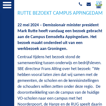
RUTTE BEZOEKT CAMPUS APPINGEDAM
22 mei 2024 – Demissionair minister president
Mark Rutte heeft vandaag een bezoek gebracht
aan de Campus Eemsdelta Appingedam. Het
bezoek maakt onderdeel uit van een
werkbezoek aan Groningen.
Centraal tijdens het bezoek stond de
samenwerking tussen onderwijs en bedrijfsleven.
SBE directeur Frans Alting over het bezoek: “We
hebben vooral laten zien dat wij samen met de
gemeenten, de scholen en de kennisinstellingen
de schouders willen zetten onder deze regio. De
doorontwikkeling van de campus van de huidige
VO-scholen naar een campus met het
Noorderpoort, de Hanze en de RUG speelt daarin