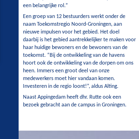
een belangrijke rol.”
Een groep van 12 bestuurders werkt onder de
naam Toekomstregio Noord-Groningen, aan
nieuwe impulsen voor het gebied. Het doel
daarbij is het gebied aantrekkelijker te maken voor
haar huidige bewoners en de bewoners van de
toekomst. “Bij de ontwikkeling van de havens
hoort ook de ontwikkeling van de dorpen om ons
heen. Immers een groot deel van onze
medewerkers moet hier vandaan komen.
Investeren in de regio loont!”, aldus Alting.
Naast Appingedam heeft dhr. Rutte ook een
bezoek gebracht aan de campus in Groningen.