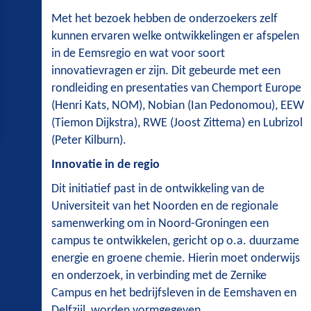
Met het bezoek hebben de onderzoekers zelf
kunnen ervaren welke ontwikkelingen er afspelen
in de Eemsregio en wat voor soort
innovatievragen er zijn. Dit gebeurde met een
rondleiding en presentaties van Chemport Europe
(Henri Kats, NOM), Nobian (Ian Pedonomou), EEW
(Tiemon Dijkstra), RWE (Joost Zittema) en Lubrizol
(Peter Kilburn).
Innovatie in de regio
Dit initiatief past in de ontwikkeling van de
Universiteit van het Noorden en de regionale
samenwerking om in Noord-Groningen een
campus te ontwikkelen, gericht op o.a. duurzame
energie en groene chemie. Hierin moet onderwijs
en onderzoek, in verbinding met de Zernike
Campus en het bedrijfsleven in de Eemshaven en
Delfzijl, worden vormgegeven.