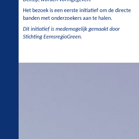
Het bezoek is een eerste initiatief om de directe
banden met onderzoekers aan te halen.
Dit initiatief is medemogelijk gemaakt door
Stichting EemsregioGreen.