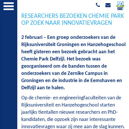
RESEARCHERS BEZOEKEN CHEMIE PARK
OP ZOEK NAAR INNOVATIEVRAGEN
2 februari – Een groep onderzoekers van de
Rijksuniversiteit Groningen en Hanzehogeschool
heeft gisteren een bezoek gebracht aan het
Chemie Park Delfzijl. Het bezoek was
georganiseerd om de banden tussen de
onderzoekers van de Zernike Campus in
Groningen en de industrie in de Eemshaven en
Delfzijl aan te halen.
Op de chemie- en engineeringfaculteiten van de
Rijksuniversiteit en Hanzehogeschool starten
jaarlijks tientallen nieuwe researchers en PhD-
kandidaten, die opzoek zijn naar interessante
innovatievragen waar zij mee aan de slag kunnen.