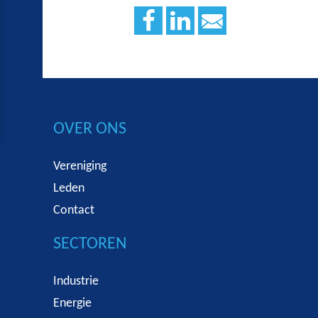
OVER ONS
Vereniging
Leden
Contact
SECTOREN
Industrie
Energie