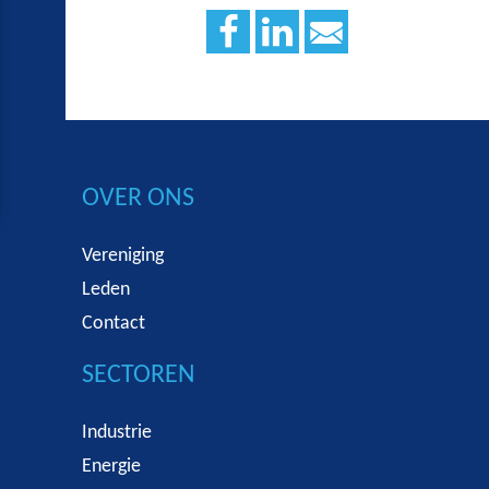
OVER ONS
Vereniging
Leden
Contact
SECTOREN
Industrie
Energie