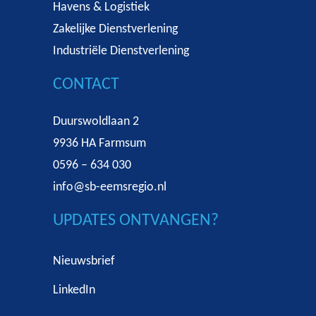
Havens & Logistiek
Zakelijke Dienstverlening
Industriële Dienstverlening
CONTACT
Duurswoldlaan 2
9936 HA Farmsum
0596 – 634 030
info@sb-eemsregio.nl
UPDATES ONTVANGEN?
Nieuwsbrief
LinkedIn