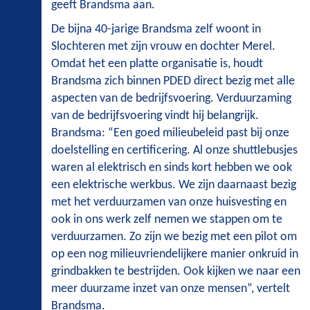
geeft Brandsma aan.
De bijna 40-jarige Brandsma zelf woont in
Slochteren met zijn vrouw en dochter Merel.
Omdat het een platte organisatie is, houdt
Brandsma zich binnen PDED direct bezig met alle
aspecten van de bedrijfsvoering. Verduurzaming
van de bedrijfsvoering vindt hij belangrijk.
Brandsma: “Een goed milieubeleid past bij onze
doelstelling en certificering. Al onze shuttlebusjes
waren al elektrisch en sinds kort hebben we ook
een elektrische werkbus. We zijn daarnaast bezig
met het verduurzamen van onze huisvesting en
ook in ons werk zelf nemen we stappen om te
verduurzamen. Zo zijn we bezig met een pilot om
op een nog milieuvriendelijkere manier onkruid in
grindbakken te bestrijden. Ook kijken we naar een
meer duurzame inzet van onze mensen”, vertelt
Brandsma.