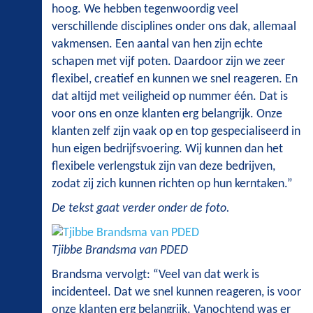
hoog. We hebben tegenwoordig veel
verschillende disciplines onder ons dak, allemaal
vakmensen. Een aantal van hen zijn echte
schapen met vijf poten. Daardoor zijn we zeer
flexibel, creatief en kunnen we snel reageren. En
dat altijd met veiligheid op nummer één. Dat is
voor ons en onze klanten erg belangrijk. Onze
klanten zelf zijn vaak op en top gespecialiseerd in
hun eigen bedrijfsvoering. Wij kunnen dan het
flexibele verlengstuk zijn van deze bedrijven,
zodat zij zich kunnen richten op hun kerntaken.”
De tekst gaat verder onder de foto.
Tjibbe Brandsma van PDED
Brandsma vervolgt: “Veel van dat werk is
incidenteel. Dat we snel kunnen reageren, is voor
onze klanten erg belangrijk. Vanochtend was er