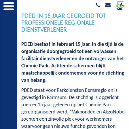
PDED IN 15 JAAR GEGROEID TOT
PROFESSIONELE REGIONALE
DIENSTVERLENER
PDED bestaat in februari 15 jaar. In die tijd is de
organisatie doorgegroeid tot een volwassen
facilitair dienstverlener en de ontzorger van het
Chemie Park. Achter de schermen blijft
maatschappelijk ondernemen voor de stichting
van belang.
PDED staat voor Parkdiensten Eemsregio en is
gevestigd in Farmsum. De stichting is opgericht
toen er 15 jaar geleden op het Chemie Park
gereorganiseerd werd. “Vakbonden en AkzoNobel
zochten een zinvolle plek voor werknemers
waarvoor geen nieuwe functie gevonden kon