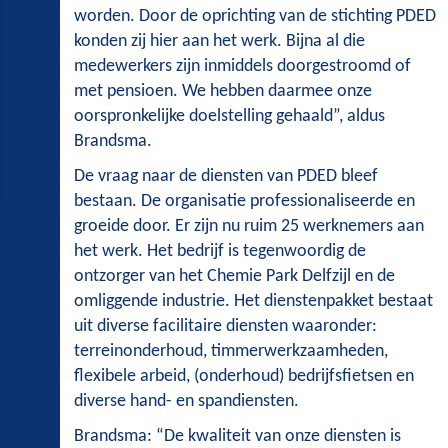
worden. Door de oprichting van de stichting PDED
konden zij hier aan het werk. Bijna al die
medewerkers zijn inmiddels doorgestroomd of
met pensioen. We hebben daarmee onze
oorspronkelijke doelstelling gehaald”, aldus
Brandsma.
De vraag naar de diensten van PDED bleef
bestaan. De organisatie professionaliseerde en
groeide door. Er zijn nu ruim 25 werknemers aan
het werk. Het bedrijf is tegenwoordig de
ontzorger van het Chemie Park Delfzijl en de
omliggende industrie. Het dienstenpakket bestaat
uit diverse facilitaire diensten waaronder:
terreinonderhoud, timmerwerkzaamheden,
flexibele arbeid, (onderhoud) bedrijfsfietsen en
diverse hand- en spandiensten.
Brandsma: “De kwaliteit van onze diensten is