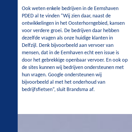
Ook weten enkele bedrijven in de Eemshaven
PDED al te vinden “Wij zien daar, naast de
ontwikkelingen in het Oosterhorngebied, kansen
voor verdere groei. De bedrijven daar hebben
dezelfde vragen als onze huidige klanten in
Delfzijl. Denk bijvoorbeeld aan vervoer van
mensen, dat in de Eemhaven echt een issue is
door het gebrekkige openbaar vervoer. En ook op
de sites kunnen wij bedrijven ondersteunen met
hun vragen. Google ondersteunen wij
bijvoorbeeld al met het onderhoud van
bedrijfsfietsen”, sluit Brandsma af.