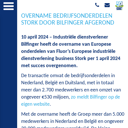
OVERNAME BEDRIJFSONDERDELEN
STORK DOOR BILFINGER AFGEROND
10 april 2024 – Industriële dienstverlener
Bilfinger heeft de overname van Europese
onderdelen van Fluor’s Europese industriële
dienstverlening business Stork per 1 april 2024
met succes overgenomen.
De transactie omvat de bedrijfsonderdelen in
Nederland, België en Duitsland, met in totaal
meer dan 2.700 medewerkers en een omzet van
ongeveer €530 miljoen,
zo meldt Bilfinger op de
eigen website
.
Met de overname heeft de Groep meer dan 5.000
medewerkers in Nederland en België en ongeveer