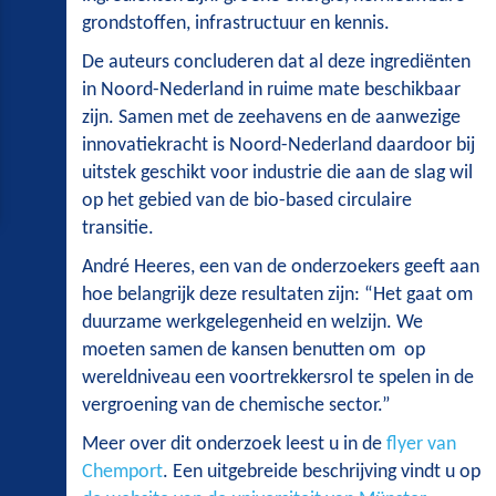
grondstoffen, infrastructuur en kennis.
De auteurs concluderen dat al deze ingrediënten
in Noord-Nederland in ruime mate beschikbaar
zijn. Samen met de zeehavens en de aanwezige
innovatiekracht is Noord-Nederland daardoor bij
uitstek geschikt voor industrie die aan de slag wil
op het gebied van de bio-based circulaire
transitie.
André Heeres, een van de onderzoekers geeft aan
hoe belangrijk deze resultaten zijn: “Het gaat om
duurzame werkgelegenheid en welzijn. We
moeten samen de kansen benutten om op
wereldniveau een voortrekkersrol te spelen in de
vergroening van de chemische sector.”
Meer over dit onderzoek leest u in de
flyer van
Chemport
. Een uitgebreide beschrijving vindt u op