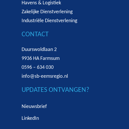
Havens & Logistiek
Zakelijke Dienstverlening
Industriële Dienstverlening
CONTACT
Duurswoldlaan 2
9936 HA Farmsum
0596 – 634 030
info@sb-eemsregio.nl
UPDATES ONTVANGEN?
Nieuwsbrief
LinkedIn