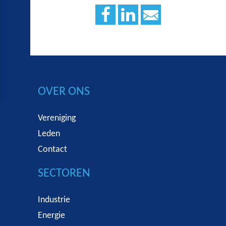
OVER ONS
Vereniging
Leden
Contact
SECTOREN
Industrie
Energie