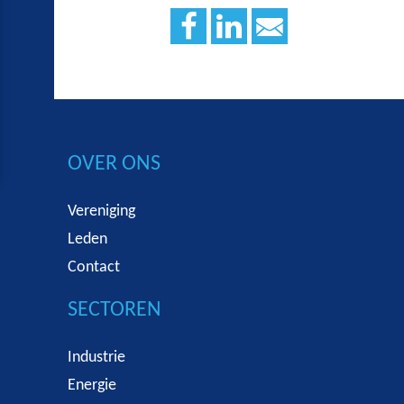
OVER ONS
Vereniging
Leden
Contact
SECTOREN
Industrie
Energie