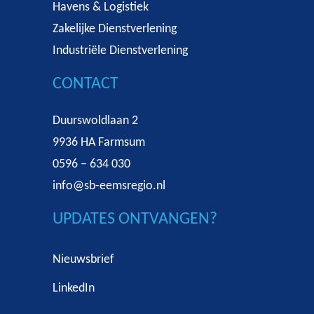
Havens & Logistiek
Zakelijke Dienstverlening
Industriële Dienstverlening
CONTACT
Duurswoldlaan 2
9936 HA Farmsum
0596 – 634 030
info@sb-eemsregio.nl
UPDATES ONTVANGEN?
Nieuwsbrief
LinkedIn