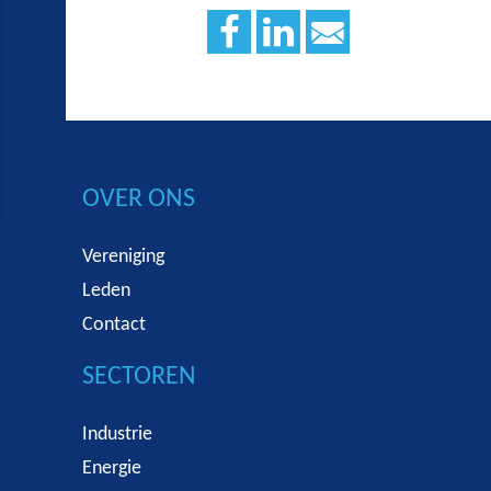
OVER ONS
Vereniging
Leden
Contact
SECTOREN
Industrie
Energie