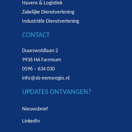
Havens & Logistiek
Zakelijke Dienstverlening
Industriële Dienstverlening
CONTACT
Duurswoldlaan 2
9936 HA Farmsum
0596 – 634 030
info@sb-eemsregio.nl
UPDATES ONTVANGEN?
Nieuwsbrief
LinkedIn