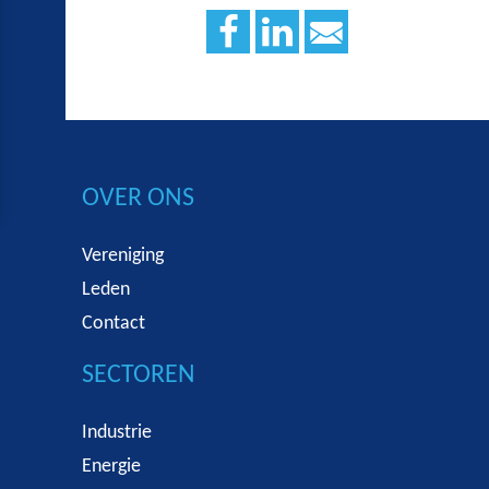
OVER ONS
Vereniging
Leden
Contact
SECTOREN
Industrie
Energie