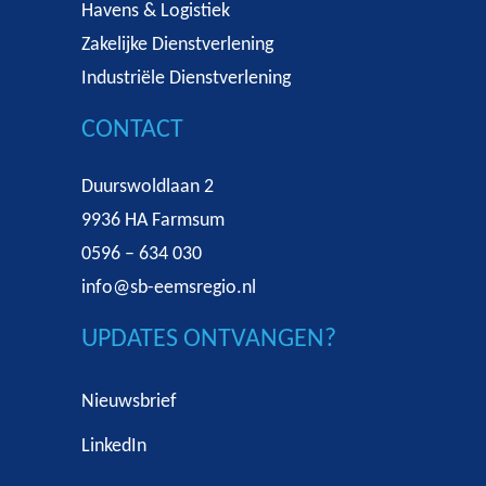
Havens & Logistiek
Zakelijke Dienstverlening
Industriële Dienstverlening
CONTACT
Duurswoldlaan 2
9936 HA Farmsum
0596 – 634 030
info@sb-eemsregio.nl
UPDATES ONTVANGEN?
Nieuwsbrief
LinkedIn