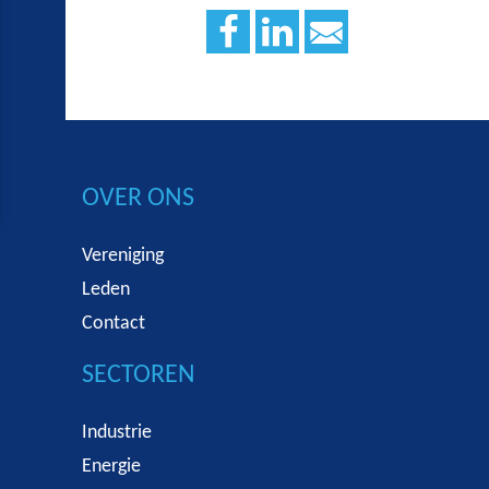
OVER ONS
Vereniging
Leden
Contact
SECTOREN
Industrie
Energie