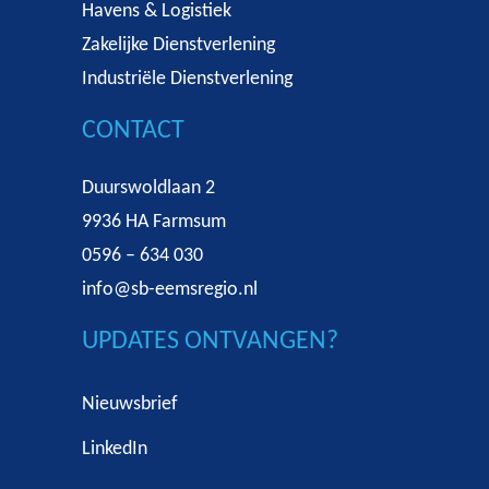
Havens & Logistiek
Zakelijke Dienstverlening
Industriële Dienstverlening
CONTACT
Duurswoldlaan 2
9936 HA Farmsum
0596 – 634 030
info@sb-eemsregio.nl
UPDATES ONTVANGEN?
Nieuwsbrief
LinkedIn