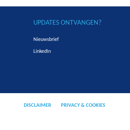
UPDATES ONTVANGEN?
Nieuwsbrief
LinkedIn
DISCLAIMER
PRIVACY & COOKIES