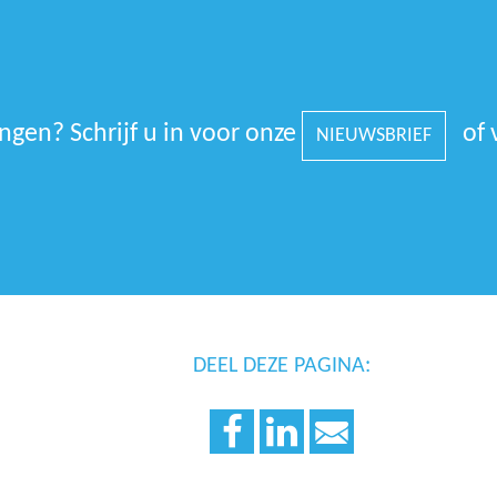
gen? Schrijf u in voor onze
of 
NIEUWSBRIEF
DEEL DEZE PAGINA: