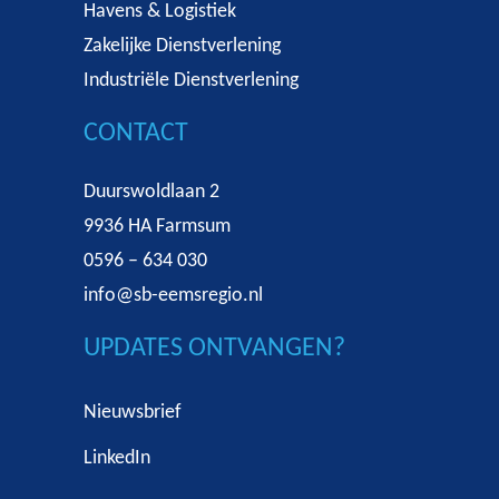
Havens & Logistiek
Zakelijke Dienstverlening
Industriële Dienstverlening
CONTACT
Duurswoldlaan 2
9936 HA Farmsum
0596 – 634 030
info@sb-eemsregio.nl
UPDATES ONTVANGEN?
Nieuwsbrief
LinkedIn