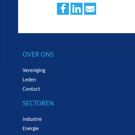
OVER ONS
Vereniging
Leden
Contact
SECTOREN
Industrie
Energie