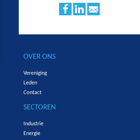
OVER ONS
Vereniging
Leden
Contact
SECTOREN
Industrie
Energie