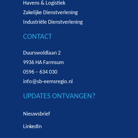
Havens & Logistiek
Zakelijke Dienstverlening
Industriële Dienstverlening
CONTACT
Duurswoldlaan 2
9936 HA Farmsum
0596 – 634 030
info@sb-eemsregio.nl
UPDATES ONTVANGEN?
Nieuwsbrief
LinkedIn