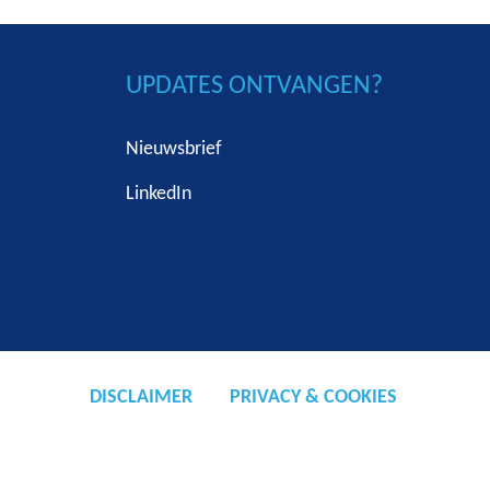
UPDATES ONTVANGEN?
Nieuwsbrief
LinkedIn
DISCLAIMER
PRIVACY & COOKIES