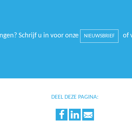
gen? Schrijf u in voor onze
of 
NIEUWSBRIEF
DEEL DEZE PAGINA: