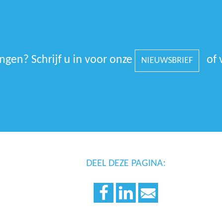
gen? Schrijf u in voor onze
of 
NIEUWSBRIEF
DEEL DEZE PAGINA: