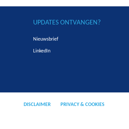
UPDATES ONTVANGEN?
Nieuwsbrief
LinkedIn
DISCLAIMER
PRIVACY & COOKIES