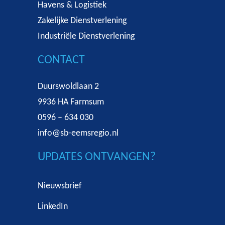
Havens & Logistiek
Zakelijke Dienstverlening
Industriële Dienstverlening
CONTACT
Duurswoldlaan 2
9936 HA Farmsum
0596 – 634 030
info@sb-eemsregio.nl
UPDATES ONTVANGEN?
Nieuwsbrief
LinkedIn