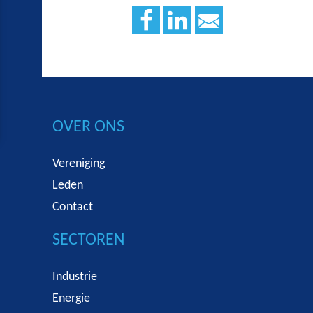
OVER ONS
Vereniging
Leden
Contact
SECTOREN
Industrie
Energie