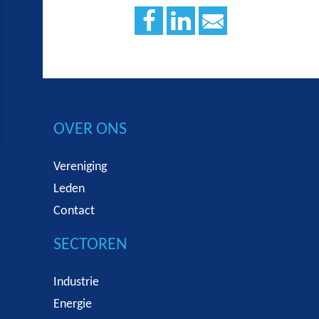
OVER ONS
Vereniging
Leden
Contact
SECTOREN
Industrie
Energie