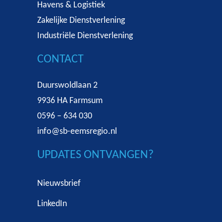
Havens & Logistiek
Zakelijke Dienstverlening
Industriële Dienstverlening
CONTACT
Duurswoldlaan 2
9936 HA Farmsum
0596 – 634 030
info@sb-eemsregio.nl
UPDATES ONTVANGEN?
Nieuwsbrief
LinkedIn