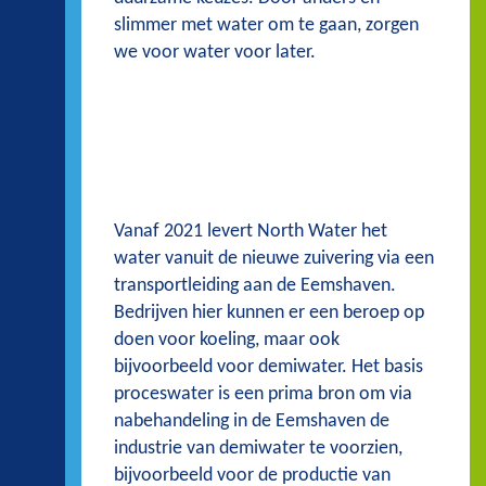
slimmer met water om te gaan, zorgen
we voor water voor later.
Vanaf 2021 levert North Water het
water vanuit de nieuwe zuivering via een
transportleiding aan de Eemshaven.
Bedrijven hier kunnen er een beroep op
doen voor koeling, maar ook
bijvoorbeeld voor demiwater. Het basis
proceswater is een prima bron om via
nabehandeling in de Eemshaven de
industrie van demiwater te voorzien,
bijvoorbeeld voor de productie van