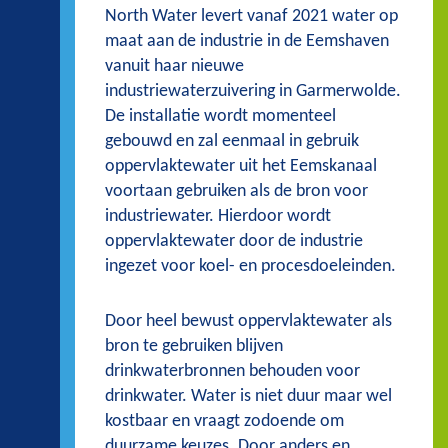
North Water levert vanaf 2021 water op
maat aan de industrie in de Eemshaven
vanuit haar nieuwe
industriewaterzuivering in Garmerwolde.
De installatie wordt momenteel
gebouwd en zal eenmaal in gebruik
oppervlaktewater uit het Eemskanaal
voortaan gebruiken als de bron voor
industriewater. Hierdoor wordt
oppervlaktewater door de industrie
ingezet voor koel- en procesdoeleinden.
Door heel bewust oppervlaktewater als
bron te gebruiken blijven
drinkwaterbronnen behouden voor
drinkwater. Water is niet duur maar wel
kostbaar en vraagt zodoende om
duurzame keuzes. Door anders en