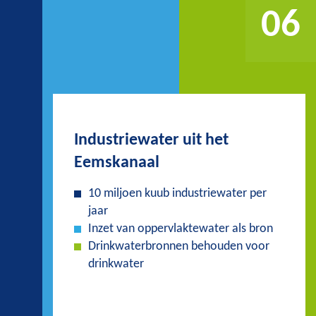
06
Industriewater uit het
Eemskanaal
10 miljoen kuub industriewater per
jaar
Inzet van oppervlaktewater als bron
Drinkwaterbronnen behouden voor
drinkwater