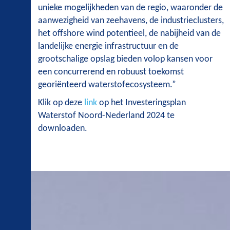
unieke mogelijkheden van de regio, waaronder de
aanwezigheid van zeehavens, de industrieclusters,
het offshore wind potentieel, de nabijheid van de
landelijke energie infrastructuur en de
grootschalige opslag bieden volop kansen voor
een concurrerend en robuust toekomst
georiënteerd waterstofecosysteem.”
Klik op deze
link
op het Investeringsplan
Waterstof Noord-Nederland 2024 te
downloaden.