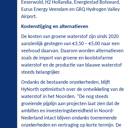
Eeserwold, H2 Hollandia, Energiestad Bolsward,
Eurus Energy Veendam en GRQ Hydrogen Valley
Airport.
Kostenstijging en alternatieven
De kosten van groene waterstof zijn sinds 2020
aanzienlijk gestegen van €3,50 – €5,00 naar een
veelvoud daarvan. Daarom worden alternatieven
zoals de import van groene en koolstofarme
waterstof en de productie van blauwe waterstof
steeds belangrijker.
Ondanks de bestaande onzekerheden, blijft
HyNorth optimistisch over de ontwikkeling van de
waterstof in het Noorden. “De nog steeds
groeiende pijplijn aan projecten laat zien dat de
ambities en investeringsbereidheid in Noord-
Nederland intact blijven ondanks toenemende
onzekerheden en vertraging op korte termijn. De