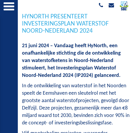
HYNORTH PRESENTEERT
INVESTERINGSPLAN WATERSTOF
NOORD-NEDERLAND 2024
21 juni 2024 – Vandaag heeft HyNorth, een
onafhankelijke stichting die de ontwikkeling
van waterstofketens in Noord-Nederland
stimuleert, het Investeringsplan Waterstof
Noord-Nederland 2024 (IP2024) gelanceerd.
In de ontwikkeling van waterstof in het Noorden
speelt de Eemshaven een sleutelrol met het
grootste aantal waterstofprojecten, gevolgd door
Delfzijl. Deze projecten, gezamenlijk meer dan €8
miljard waard tot 2030, bevinden zich voor 90% in
de concept- of investeringsbeslissingsfase.