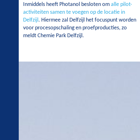
Inmiddels heeft Photanol besloten om
alle pilot-
activiteiten samen te voegen op de locatie in
Delfzijl
. Hiermee zal Delfzijl het focuspunt worden
voor procesopschaling en proefproducties, zo
meldt Chemie Park Delfzijl.