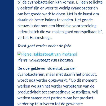
bij de cyanobacteriën kan komen. Bij een te lichte
vloeistof zijn er weer te weinig cyanobacteriën
om het goede werk te doen. Het is de kunst om
daarin de beste balans te vinden. Het goede
nieuws is dat met een identieke voorbereiding
iedere batch die we maken goed voorspelbaar is”,
vertelt Hakkesteegt.
Tekst gaat verder onder de foto.
Pierre Hakkesteegt van Photanol
De overgebleven vloeistof, zonder
cyanobacteriën, maar met daarin het product,
wordt nog verder opgewerkt. “Op dit moment
werken we aan het verder verbeteren van de
productiviteit tot competitieve kostprijzen. Wij
werken samen met partners om het product
verder op te zuiveren tot de gewenste