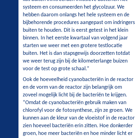
systeem en consumeerden het glycolzuur. We
hebben daarom onlangs het hele systeem en de
bijbehorende procedures aangepast om indringers
buiten te houden. Dit is eerst getest in het klein
binnen. In het eerste kwartaal van volgend jaar
starten we weer met een grotere testlocatie
buiten. Het is dan stapsgewijs doorzetten totdat
we weer terug zijn bij de kilometerlange buizen
voor de test op grote schaal.”
Ook de hoeveelheid cyanobacteriën in de reactor
en de vorm van de reactor zijn belangrijk om
zoveel mogelijk licht bij de bacteriën te krijgen.
“Omdat de cyanobacteriën gebruik maken van
chlorofyl voor de fotosynthese, zijn ze groen. We
kunnen aan de kleur van de vloeistof in de reactor
zien hoeveel bacteriën erin zitten. Hoe donkerder
groen, hoe meer bacteriën en hoe minder licht er