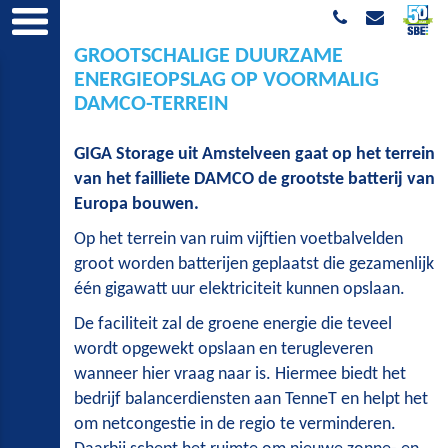
GROOTSCHALIGE DUURZAME
ENERGIEOPSLAG OP VOORMALIG
DAMCO-TERREIN
GIGA Storage uit Amstelveen gaat op het terrein
van het failliete DAMCO de grootste batterij van
Europa bouwen.
Op het terrein van ruim vijftien voetbalvelden
groot worden batterijen geplaatst die gezamenlijk
één gigawatt uur elektriciteit kunnen opslaan.
De faciliteit zal de groene energie die teveel
wordt opgewekt opslaan en terugleveren
wanneer hier vraag naar is. Hiermee biedt het
bedrijf balancerdiensten aan TenneT en helpt het
om netcongestie in de regio te verminderen.