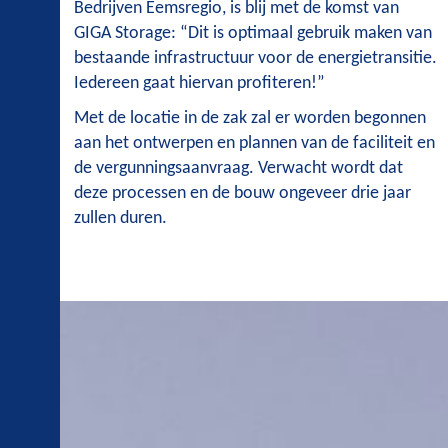
Bedrijven Eemsregio, is blij met de komst van
GIGA Storage: “Dit is optimaal gebruik maken van
bestaande infrastructuur voor de energietransitie.
Iedereen gaat hiervan profiteren!”
Met de locatie in de zak zal er worden begonnen
aan het ontwerpen en plannen van de faciliteit en
de vergunningsaanvraag. Verwacht wordt dat
deze processen en de bouw ongeveer drie jaar
zullen duren.