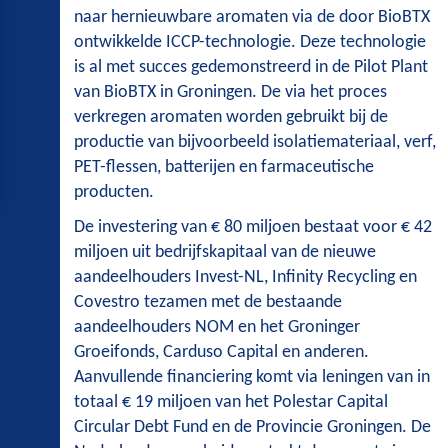
naar hernieuwbare aromaten via de door BioBTX
ontwikkelde ICCP-technologie. Deze technologie
is al met succes gedemonstreerd in de Pilot Plant
van BioBTX in Groningen. De via het proces
verkregen aromaten worden gebruikt bij de
productie van bijvoorbeeld isolatiemateriaal, verf,
PET-flessen, batterijen en farmaceutische
producten.
De investering van € 80 miljoen bestaat voor € 42
miljoen uit bedrijfskapitaal van de nieuwe
aandeelhouders Invest-NL, Infinity Recycling en
Covestro tezamen met de bestaande
aandeelhouders NOM en het Groninger
Groeifonds, Carduso Capital en anderen.
Aanvullende financiering komt via leningen van in
totaal € 19 miljoen van het Polestar Capital
Circular Debt Fund en de Provincie Groningen. De