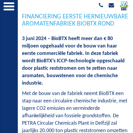
FINANCIERING EERSTE HERNIEUWBARE
AROMATENFABRIEK BIOBTX ROND
3 juni 2024 – BioBTX heeft meer dan € 80
miljoen opgehaald voor de bouw van haar
eerste commerciële fabriek. In deze fabriek
wordt BioBTX’s ICCP-technologie opgeschaald
door plastic reststromen om te zetten naar
aromaten, bouwstenen voor de chemische
industrie.
Met de bouw van de fabriek neemt BioBTX een
stap naar een circulaire chemische industrie, met
lagere CO2 emissies en verminderde
afhankelijkheid van fossiele grondstoffen. De
PETRA Circular Chemicals Plant in Delfzijl zal
jaarlijks 20.000 ton plastic reststromen omzetten