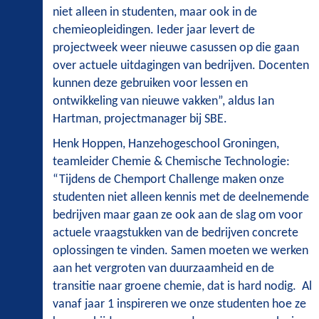
niet alleen in studenten, maar ook in de
chemieopleidingen. Ieder jaar levert de
projectweek weer nieuwe casussen op die gaan
over actuele uitdagingen van bedrijven. Docenten
kunnen deze gebruiken voor lessen en
ontwikkeling van nieuwe vakken”, aldus Ian
Hartman, projectmanager bij SBE.
Henk Hoppen, Hanzehogeschool Groningen,
teamleider Chemie & Chemische Technologie:
“Tijdens de Chemport Challenge maken onze
studenten niet alleen kennis met de deelnemende
bedrijven maar gaan ze ook aan de slag om voor
actuele vraagstukken van de bedrijven concrete
oplossingen te vinden. Samen moeten we werken
aan het vergroten van duurzaamheid en de
transitie naar groene chemie, dat is hard nodig. Al
vanaf jaar 1 inspireren we onze studenten hoe ze