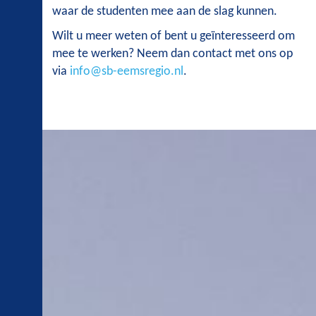
waar de studenten mee aan de slag kunnen.
Wilt u meer weten of bent u geïnteresseerd om
mee te werken? Neem dan contact met ons op
via
info@sb-eemsregio.nl
.