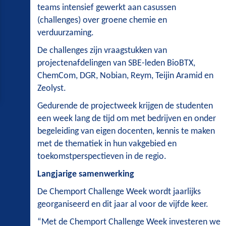
teams intensief gewerkt aan casussen
(challenges) over groene chemie en
verduurzaming.
De challenges zijn vraagstukken van
projectenafdelingen van SBE-leden BioBTX,
ChemCom, DGR, Nobian, Reym, Teijin Aramid en
Zeolyst.
Gedurende de projectweek krijgen de studenten
een week lang de tijd om met bedrijven en onder
begeleiding van eigen docenten, kennis te maken
met de thematiek in hun vakgebied en
toekomstperspectieven in de regio.
Langjarige samenwerking
De Chemport Challenge Week wordt jaarlijks
georganiseerd en dit jaar al voor de vijfde keer.
“Met de Chemport Challenge Week investeren we