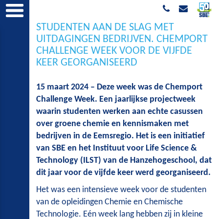
STUDENTEN AAN DE SLAG MET
UITDAGINGEN BEDRIJVEN. CHEMPORT
CHALLENGE WEEK VOOR DE VIJFDE
KEER GEORGANISEERD
15 maart 2024 – Deze week was de Chemport
Challenge Week. Een jaarlijkse projectweek
waarin studenten werken aan echte casussen
over groene chemie en kennismaken met
bedrijven in de Eemsregio. Het is een initiatief
van SBE en het Instituut voor Life Science &
Technology (ILST) van de Hanzehogeschool, dat
dit jaar voor de vijfde keer werd georganiseerd.
Het was een intensieve week voor de studenten
van de opleidingen Chemie en Chemische
Technologie. Eén week lang hebben zij in kleine