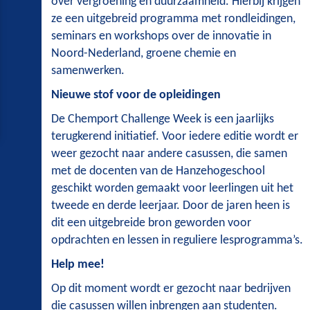
over vergroening en duurzaamheid. Hierbij krijgen
ze een uitgebreid programma met rondleidingen,
seminars en workshops over de innovatie in
Noord-Nederland, groene chemie en
samenwerken.
Nieuwe stof voor de opleidingen
De Chemport Challenge Week is een jaarlijks
terugkerend initiatief. Voor iedere editie wordt er
weer gezocht naar andere casussen, die samen
met de docenten van de Hanzehogeschool
geschikt worden gemaakt voor leerlingen uit het
tweede en derde leerjaar. Door de jaren heen is
dit een uitgebreide bron geworden voor
opdrachten en lessen in reguliere lesprogramma’s.
Help mee!
Op dit moment wordt er gezocht naar bedrijven
die casussen willen inbrengen aan studenten.