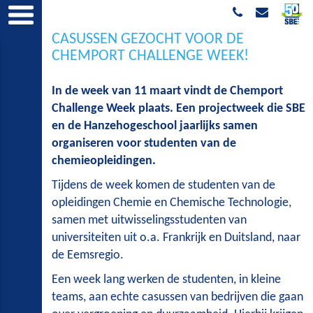
CASUSSEN GEZOCHT VOOR DE
CHEMPORT CHALLENGE WEEK!
In de week van 11 maart vindt de Chemport
Challenge Week plaats. Een projectweek die SBE
en de Hanzehogeschool jaarlijks samen
organiseren voor studenten van de
chemieopleidingen.
Tijdens de week komen de studenten van de
opleidingen Chemie en Chemische Technologie,
samen met uitwisselingsstudenten van
universiteiten uit o.a. Frankrijk en Duitsland, naar
de Eemsregio.
Een week lang werken de studenten, in kleine
teams, aan echte casussen van bedrijven die gaan