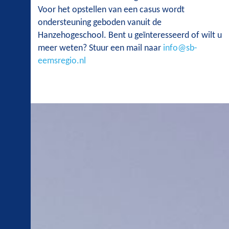
Voor het opstellen van een casus wordt
ondersteuning geboden vanuit de
Hanzehogeschool. Bent u geïnteresseerd of wilt u
meer weten? Stuur een mail naar
info@sb-
eemsregio.nl