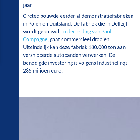
jaar.
Circtec bouwde eerder al demonstratiefabrieken
in Polen en Duitsland. De fabriek die in Delfzijl
wordt gebouwd,
onder leiding van Paul
Compagne
, gaat commercieel draaien.
Uiteindelijk kan deze fabriek 180.000 ton aan
versnipperde autobanden verwerken. De
benodigde investering is volgens Industrielinqs
285 miljoen euro.