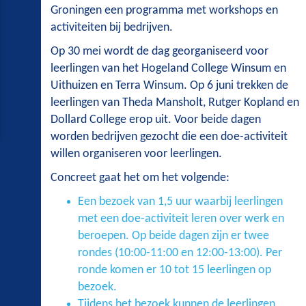
Groningen een programma met workshops en
activiteiten bij bedrijven.
Op 30 mei wordt de dag georganiseerd voor
leerlingen van het Hogeland College Winsum en
Uithuizen en Terra Winsum. Op 6 juni trekken de
leerlingen van Theda Mansholt, Rutger Kopland en
Dollard College erop uit. Voor beide dagen
worden bedrijven gezocht die een doe-activiteit
willen organiseren voor leerlingen.
Concreet gaat het om het volgende:
Een
bezoek van 1,5 uur waarbij leerlingen
met een doe-activiteit leren over werk en
beroepen. Op beide dagen zijn er twee
rondes (10:00-11:00 en 12:00-13:00). Per
ronde komen er 10 tot 15 leerlingen op
bezoek.
Tijdens het bezoek kunnen de leerlingen