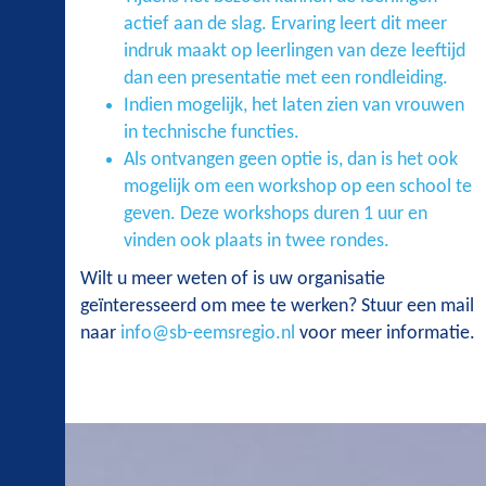
actief aan de slag. Ervaring leert dit meer
indruk maakt op leerlingen van deze leeftijd
dan een presentatie met een rondleiding.
Indien mogelijk, het laten zien van vrouwen
in technische functies.
Als ontvangen geen optie is, dan is het ook
mogelijk om een workshop op een school te
geven. Deze workshops duren 1 uur en
vinden ook plaats in twee rondes.
Wilt u meer weten of is uw organisatie
geïnteresseerd om mee te werken? Stuur een mail
naar
info@sb-eemsregio.nl
voor meer informatie.