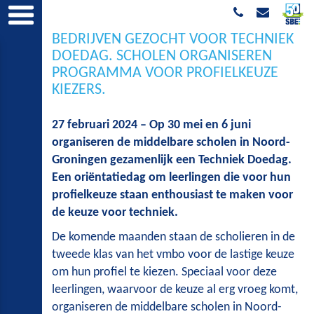
BEDRIJVEN GEZOCHT VOOR TECHNIEK
DOEDAG. SCHOLEN ORGANISEREN
PROGRAMMA VOOR PROFIELKEUZE
KIEZERS.
27 februari 2024 – Op 30 mei en 6 juni
organiseren de middelbare scholen in Noord-
Groningen gezamenlijk een Techniek Doedag.
Een oriëntatiedag om leerlingen die voor hun
profielkeuze staan enthousiast te maken voor
de keuze voor techniek.
De komende maanden staan de scholieren in de
tweede klas van het vmbo voor de lastige keuze
om hun profiel te kiezen. Speciaal voor deze
leerlingen, waarvoor de keuze al erg vroeg komt,
organiseren de middelbare scholen in Noord-