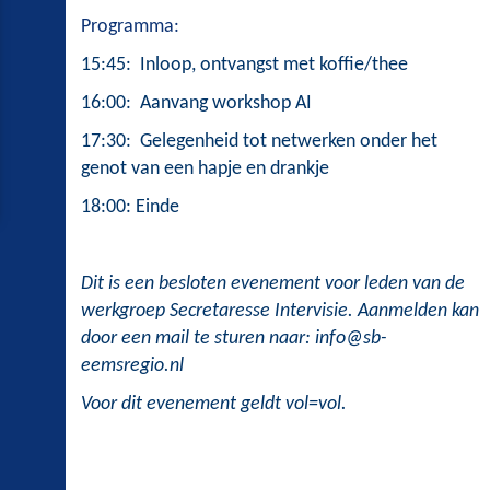
Programma:
15:45: Inloop, ontvangst met koffie/thee
16:00: Aanvang workshop AI
17:30: Gelegenheid tot netwerken onder het
genot van een hapje en drankje
18:00: Einde
Dit is een besloten evenement voor leden van de
werkgroep Secretaresse Intervisie. Aanmelden kan
door een
mail te sturen naar:
info@sb-
eemsregio.nl
Voor dit evenement geldt vol=vol.