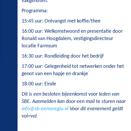
vakgenoten.
Programma:
15:45 uur: Ontvangst met koffie/thee
16:00 uur: Welkomstwoord en presentatie door
Ronald van Hoogdalem, vestigingsdirecteur
locatie Farmsum
16:30 uur: Rondleiding door het bedrijf
17:00 uur: Gelegenheid tot netwerken onder het
genot van een hapje en drankje
18:00 uur: Einde
Dit is een besloten bijeenkomst voor leden van
SBE. Aanmelden kan door een mail te sturen naar
info@sb-eemsregio.nl
Voor dit evenement geldt
vol=vol.