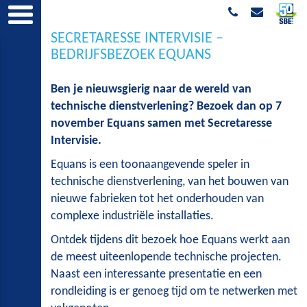
SECRETARESSE INTERVISIE –
BEDRIJFSBEZOEK EQUANS
Ben je nieuwsgierig naar de wereld van
technische dienstverlening? Bezoek dan op 7
november Equans samen met Secretaresse
Intervisie.
Equans is een toonaangevende speler in
technische dienstverlening, van het bouwen van
nieuwe fabrieken tot het onderhouden van
complexe industriële installaties.
Ontdek tijdens dit bezoek hoe Equans werkt aan
de meest uiteenlopende technische projecten.
Naast een interessante presentatie en een
rondleiding is er genoeg tijd om te netwerken met