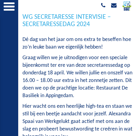
WG SECRETARESSE INTERVISIE –
SECRETARESSEDAG 2024
Dé dag van het jaar om ons extra te beseffen hoe
zo’n leuke baan we eigenlijk hebben!
Graag willen we je uitnodigen voor een speciale
bijeenkomst ter ere van deze secretaressedag op
donderdag 18 april. We willen jullie en onszelf van
16.00 – 18.00 uur extra in het zonnetje zetten. Dit
doen we op de prachtige locatie: Restaurant De
Basiliek in Appingedam.
Hier wacht ons een heerlijke high-tea en staan we
stil bij een beetje aandacht voor jezelf. Alexandra
Spaai van Werkgelukt gaat actief met ons aan de
slag en probeert bewustwording te creëren in wat