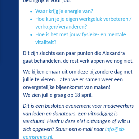
belangrijk is voor jou.
Waar krijg je energie van?
Hoe kun je je eigen werkgeluk verbeteren /
verhogen/veranderen?
Hoe is het met jouw fysieke- en mentale
vitaliteit?
Dit zijn slechts een paar punten die Alexandra
gaat behandelen, de rest verklappen we nog niet.
We kijken ernaar uit om deze bijzondere dag met
jullie te vieren. Laten we er samen weer een
onvergetelijke bijeenkomst van maken!
We zien jullie graag op 18 april.
Dit is een besloten evenement voor medewerkers
van leden en donateurs. Een uitnodiging is
verstuurd. Heeft u deze niet ontvangen of wilt u
zich opgeven? Stuur een e-mail naar
info@sb-
eemsregio.nl
.