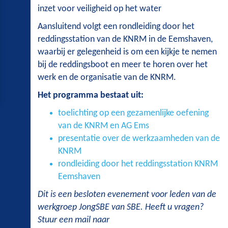
inzet voor veiligheid op het water
Aansluitend volgt een rondleiding door het
reddingsstation van de KNRM in de Eemshaven,
waarbij er gelegenheid is om een kijkje te nemen
bij de reddingsboot en meer te horen over het
werk en de organisatie van de KNRM.
Het programma bestaat uit:
toelichting op een gezamenlijke oefening
van de KNRM en AG Ems
presentatie over de werkzaamheden van de
KNRM
rondleiding door het reddingsstation KNRM
Eemshaven
Dit is een besloten evenement voor leden van de
werkgroep JongSBE van SBE. Heeft u vragen?
Stuur een mail naar