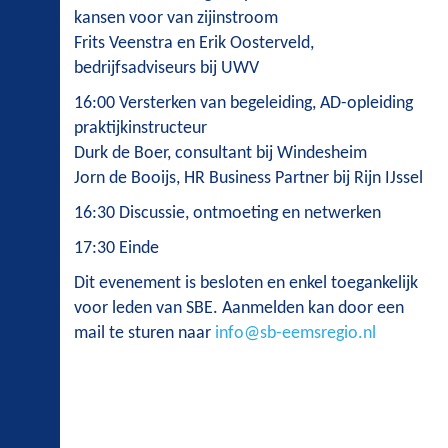
kansen voor van zijinstroom
Frits Veenstra en Erik Oosterveld,
bedrijfsadviseurs bij UWV
16:00 Versterken van begeleiding, AD-opleiding
praktijkinstructeur
Durk de Boer, consultant bij Windesheim
Jorn de Booijs, HR Business Partner bij Rijn IJssel
16:30 Discussie, ontmoeting en netwerken
17:30 Einde
Dit evenement is besloten en enkel toegankelijk
voor leden van SBE. Aanmelden kan door een
mail te sturen naar
info@sb-eemsregio.nl