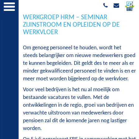
WERKGROEP HRM – SEMINAR
ZIJINSTROOM EN OPLEIDEN OP DE
WERKVLOER
Om genoeg personeel te houden, wordt het
steeds belangrijker om nieuwe medewerkers goed
te kunnen begeleiden. Dit geldt des te meer als er
minder gekwalificeerd personeel te vinden is en er
meer moet worden bijgeleerd op de werkvloer.
Voor veel bedrijven is het nu al moeilijk om
bestaande vacatures te vullen. Met de
ontwikkelingen in de regio, groei van bedrijven en
verwachte uitstroom van medewerkers door
pensioen zal dit de komende jaren nog lastiger
worden.