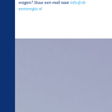
vragen? Stuur een mail naar
info@sb-
eemsregio.nl