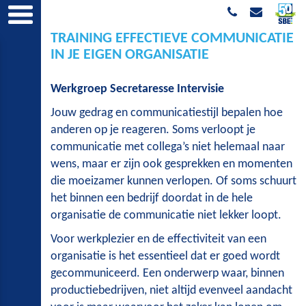
TRAINING EFFECTIEVE COMMUNICATIE
IN JE EIGEN ORGANISATIE
Werkgroep Secretaresse Intervisie
Jouw gedrag en communicatiestijl bepalen hoe
anderen op je reageren. Soms verloopt je
communicatie met collega’s niet helemaal naar
wens, maar er zijn ook gesprekken en momenten
die moeizamer kunnen verlopen. Of soms schuurt
het binnen een bedrijf doordat in de hele
organisatie de communicatie niet lekker loopt.
Voor werkplezier en de effectiviteit van een
organisatie is het essentieel dat er goed wordt
gecommuniceerd. Een onderwerp waar, binnen
productiebedrijven, niet altijd evenveel aandacht