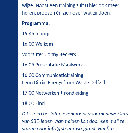
wijze. Naast een training zult u hier ook meer
horen, proeven én zien over wat zij doen.
Programma
:
15:45 Inloop
16:00 Welkom
Voorzitter Conny Beckers
16:05 Presentatie Maalwerk
16:30 Communicatietraining
Léon Dirrix, Energy from Waste Delfzijl
17:00 Netwerken + rondleiding
18:00 Eind
Dit is een besloten evenement voor medewerkers
van SBE-leden. Aanmelden kan door een mail te
sturen naar info@sb-eemsregio.nl. Heeft u