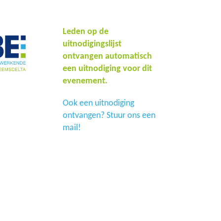
Leden op de
uitnodigingslijst
ontvangen automatisch
een uitnodiging voor dit
evenement.
Ook een uitnodiging
ontvangen? Stuur ons een
mail!