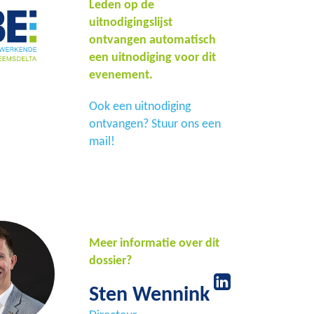
Leden op de
uitnodigingslijst
ontvangen automatisch
een uitnodiging voor dit
evenement.
Ook een uitnodiging
ontvangen? Stuur ons een
mail!
Meer informatie over dit
dossier?
Sten Wennink