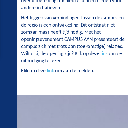
over uitbereiding om plek te kunnen bieden voor
andere initiatieven.
Het leggen van verbindingen tussen de campus en
de regio is een ontwikkeling. Dit ontstaat niet
zomaar, maar heeft tijd nodig. Met het
openingsevenement CAMPUS AAN presenteert de
campus zich met trots aan (toekomstige) relaties.
Wilt u bij de opening zijn? Klik op deze
link
om de
uitnodiging te lezen.
Klik op deze
link
om aan te melden.