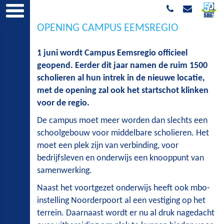
OPENING CAMPUS EEMSREGIO
1 juni wordt Campus Eemsregio officieel
geopend. Eerder dit jaar namen de ruim 1500
scholieren al hun intrek in de nieuwe locatie,
met de opening zal ook het startschot klinken
voor de regio.
De campus moet meer worden dan slechts een
schoolgebouw voor middelbare scholieren. Het
moet een plek zijn van verbinding, voor
bedrijfsleven en onderwijs een knooppunt van
samenwerking.
Naast het voortgezet onderwijs heeft ook mbo-
instelling Noorderpoort al een vestiging op het
terrein. Daarnaast wordt er nu al druk nagedacht