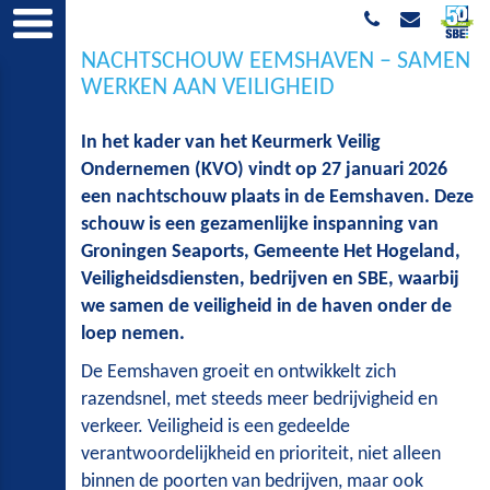
NACHTSCHOUW EEMSHAVEN – SAMEN
WERKEN AAN VEILIGHEID
In het kader van het Keurmerk Veilig
Ondernemen (KVO) vindt op 27 januari 2026
een nachtschouw plaats in de Eemshaven. Deze
schouw is een gezamenlijke inspanning van
Groningen Seaports, Gemeente Het Hogeland,
Veiligheidsdiensten, bedrijven en SBE, waarbij
we samen de veiligheid in de haven onder de
loep nemen.
De Eemshaven groeit en ontwikkelt zich
razendsnel, met steeds meer bedrijvigheid en
verkeer. Veiligheid is een gedeelde
verantwoordelijkheid en prioriteit, niet alleen
binnen de poorten van bedrijven, maar ook