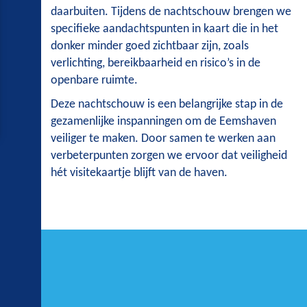
daarbuiten. Tijdens de nachtschouw brengen we
specifieke aandachtspunten in kaart die in het
donker minder goed zichtbaar zijn, zoals
verlichting, bereikbaarheid en risico’s in de
openbare ruimte.
Deze nachtschouw is een belangrijke stap in de
gezamenlijke inspanningen om de Eemshaven
veiliger te maken. Door samen te werken aan
verbeterpunten zorgen we ervoor dat veiligheid
hét visitekaartje blijft van de haven.